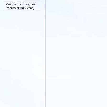
Wniosek o dostęp do
informacji publicznej