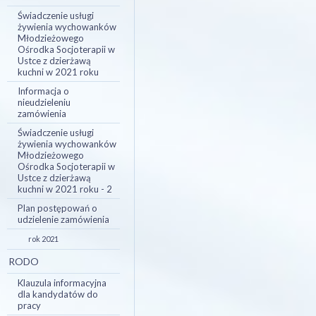
Świadczenie usługi
żywienia wychowanków
Młodzieżowego
Ośrodka Socjoterapii w
Ustce z dzierżawą
kuchni w 2021 roku
Informacja o
nieudzieleniu
zamówienia
Świadczenie usługi
żywienia wychowanków
Młodzieżowego
Ośrodka Socjoterapii w
Ustce z dzierżawą
kuchni w 2021 roku - 2
Plan postępowań o
udzielenie zamówienia
rok 2021
RODO
Klauzula informacyjna
dla kandydatów do
pracy