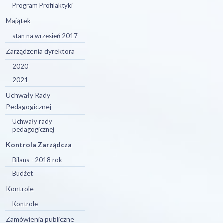
Program Profilaktyki
Majątek
stan na wrzesień 2017
Zarządzenia dyrektora
2020
2021
Uchwały Rady
Pedagogicznej
Uchwały rady
pedagogicznej
Kontrola Zarządcza
Bilans - 2018 rok
Budżet
Kontrole
Kontrole
Zamówienia publiczne