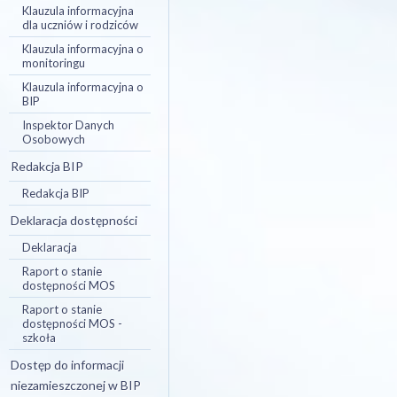
Klauzula informacyjna
dla uczniów i rodziców
Klauzula informacyjna o
monitoringu
Klauzula informacyjna o
BIP
Inspektor Danych
Osobowych
Redakcja BIP
Redakcja BIP
Deklaracja dostępności
Deklaracja
Raport o stanie
dostępności MOS
Raport o stanie
dostępności MOS -
szkoła
Dostęp do informacji
niezamieszczonej w BIP