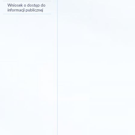
Wniosek o dostęp do
informacji publicznej