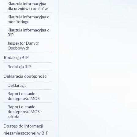
Klauzula informacyjna
dla uczniów i rodziców
Klauzula informacyjna o
monitoringu
Klauzula informacyjna o
BIP
Inspektor Danych
Osobowych
Redakcja BIP
Redakcja BIP
Deklaracja dostępności
Deklaracja
Raport o stanie
dostępności MOS
Raport o stanie
dostępności MOS -
szkoła
Dostęp do informacji
niezamieszczonej w BIP