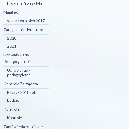
Program Profilaktyki
Majątek
stan na wrzesień 2017
Zarządzenia dyrektora
2020
2021
Uchwały Rady
Pedagogicznej
Uchwały rady
pedagogicznej
Kontrola Zarządcza
Bilans - 2018 rok
Budżet
Kontrole
Kontrole
Zamówienia publiczne