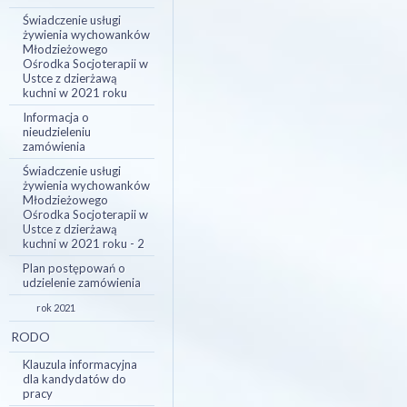
Świadczenie usługi
żywienia wychowanków
Młodzieżowego
Ośrodka Socjoterapii w
Ustce z dzierżawą
kuchni w 2021 roku
Informacja o
nieudzieleniu
zamówienia
Świadczenie usługi
żywienia wychowanków
Młodzieżowego
Ośrodka Socjoterapii w
Ustce z dzierżawą
kuchni w 2021 roku - 2
Plan postępowań o
udzielenie zamówienia
rok 2021
RODO
Klauzula informacyjna
dla kandydatów do
pracy