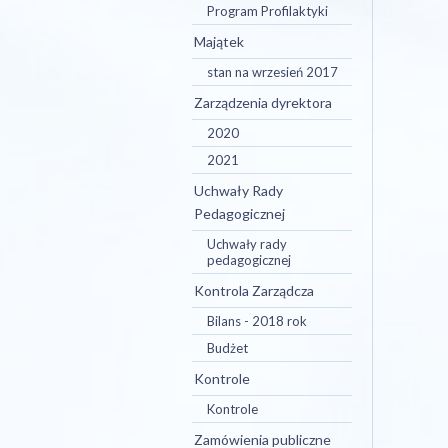
Program Profilaktyki
Majątek
stan na wrzesień 2017
Zarządzenia dyrektora
2020
2021
Uchwały Rady
Pedagogicznej
Uchwały rady
pedagogicznej
Kontrola Zarządcza
Bilans - 2018 rok
Budżet
Kontrole
Kontrole
Zamówienia publiczne