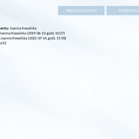
entu:
Joanna Kowalska
Joanna Kowalska (2019-06-10, godz. 10:27)
Joanna Kowalska (2021-07-14, godz. 15:50)
6192