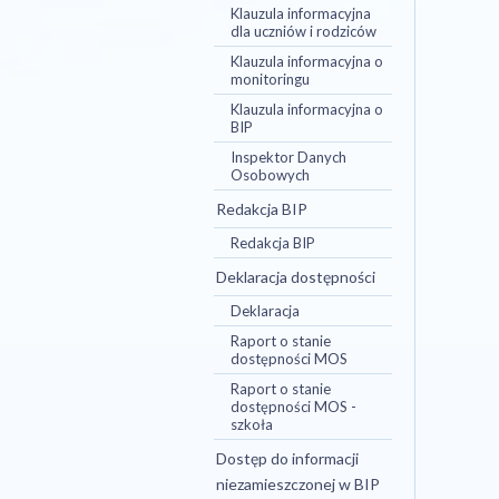
Klauzula informacyjna
dla uczniów i rodziców
Klauzula informacyjna o
monitoringu
Klauzula informacyjna o
BIP
Inspektor Danych
Osobowych
Redakcja BIP
Redakcja BIP
Deklaracja dostępności
Deklaracja
Raport o stanie
dostępności MOS
Raport o stanie
dostępności MOS -
szkoła
Dostęp do informacji
niezamieszczonej w BIP