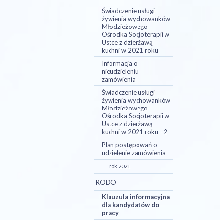
Świadczenie usługi
żywienia wychowanków
Młodzieżowego
Ośrodka Socjoterapii w
Ustce z dzierżawą
kuchni w 2021 roku
Informacja o
nieudzieleniu
zamówienia
Świadczenie usługi
żywienia wychowanków
Młodzieżowego
Ośrodka Socjoterapii w
Ustce z dzierżawą
kuchni w 2021 roku - 2
Plan postępowań o
udzielenie zamówienia
rok 2021
RODO
Klauzula informacyjna
dla kandydatów do
pracy